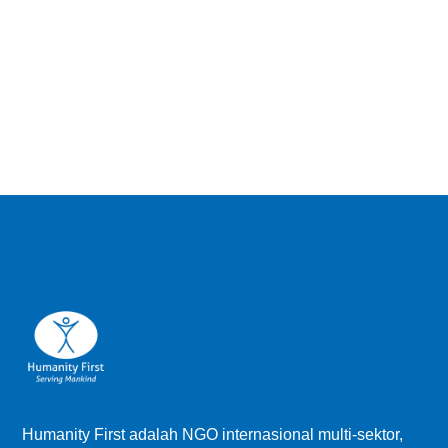
Humanity First adalah NGO internasional multi-sektor,