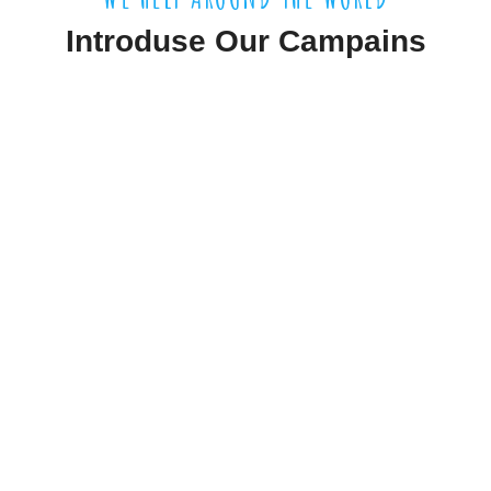
Introduse Our Campains