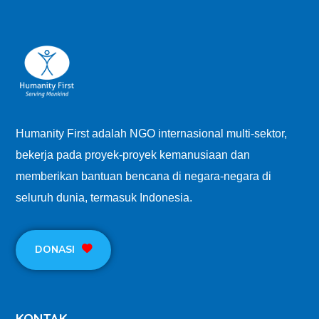
Humanity First adalah NGO internasional multi-sektor,
bekerja pada proyek-proyek kemanusiaan dan
memberikan bantuan bencana di negara-negara di
seluruh dunia, termasuk Indonesia.
DONASI
KONTAK