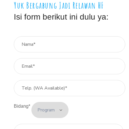
Yuk Bergabung Jadi Relawan HF
Isi form berikut ini dulu ya:
Bidang*