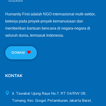
Humanity First adalah NGO internasional multi-sektor,
bekerja pada proyek-proyek kemanusiaan dan
memberikan bantuan bencana di negara-negara di
seluruh dunia, termasuk Indonesia.
DONASI
KONTAK
Jl. Tawakal Ujung Raya No.7, RT 04/RW 08,
Tomang, Kec. Grogol Petamburan, Jakarta Barat,