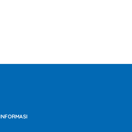
INFORMASI