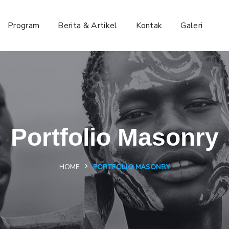
Program
Berita & Artikel
Kontak
Galeri
Portfolio Masonry
HOME
PORTFOLIO MASONRY