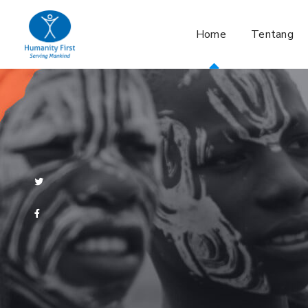
Home
Tentang