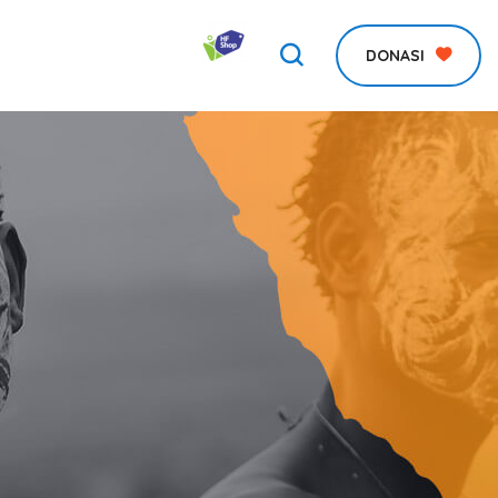
DONASI