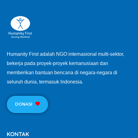
Humanity First adalah NGO internasional multi-sektor,
bekerja pada proyek-proyek kemanusiaan dan
memberikan bantuan bencana di negara-negara di
seluruh dunia, termasuk Indonesia.
DONASI
KONTAK