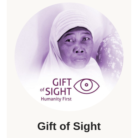
Gift of Sight