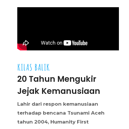
KILAS BALIK
20 Tahun Mengukir
Jejak Kemanusiaan
Lahir dari respon kemanusiaan
terhadap bencana Tsunami Aceh
tahun 2004, Humanity First