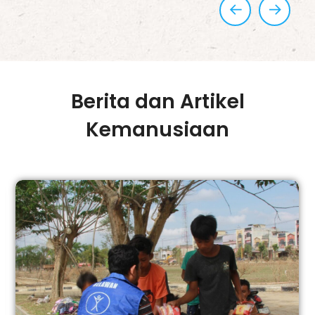
Berita dan Artikel
Kemanusiaan