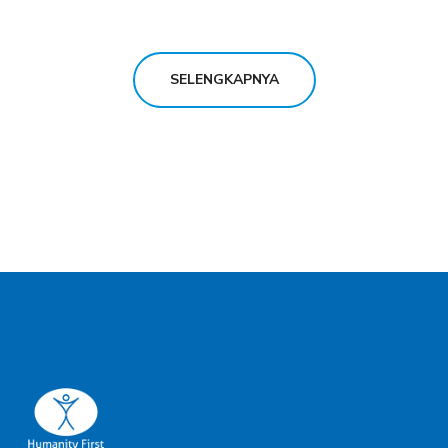
SELENGKAPNYA