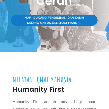
Cerah
MARI DUKUNG PENDIDIKAN DAN KASIH
SAYANG UNTUK GENERASI MANDIRI
MELAYANI UMAT MANUSIA
Humanity First
Humanity First adalah rumah bagi ribuan