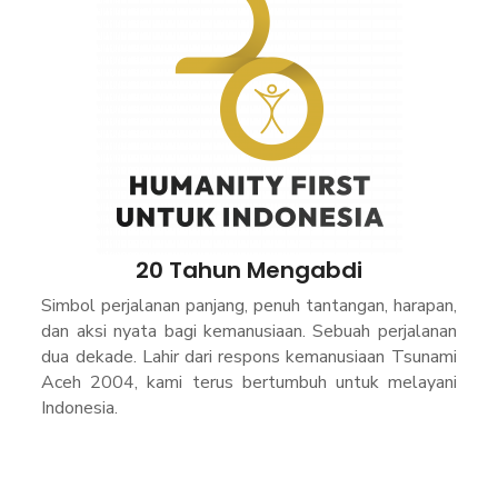
20 Tahun Mengabdi
Simbol perjalanan panjang, penuh tantangan, harapan,
dan aksi nyata bagi kemanusiaan.
Sebuah perjalanan
dua dekade.
Lahir dari respons kemanusiaan Tsunami
Aceh 2004
, kami terus bertumbuh untuk melayani
Indonesia.