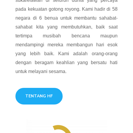
sukarelawan di seluruh dunia yang percaya
pada kekuatan gotong royong. Kami hadir di 58
negara di 6 benua untuk membantu sahabat-
sahabat kita yang membutuhkan, baik saat
tertimpa musibah bencana maupun
mendampingi mereka membangun hari esok
yang lebih baik. Kami adalah orang-orang
dengan beragam keahlian yang bersatu hati
untuk melayani sesama.
TENTANG HF