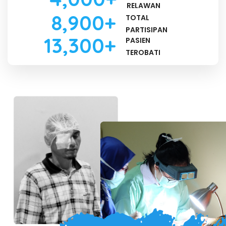
RELAWAN
8
,900+
TOTAL
PARTISIPAN
13
,300+
PASIEN
TEROBATI