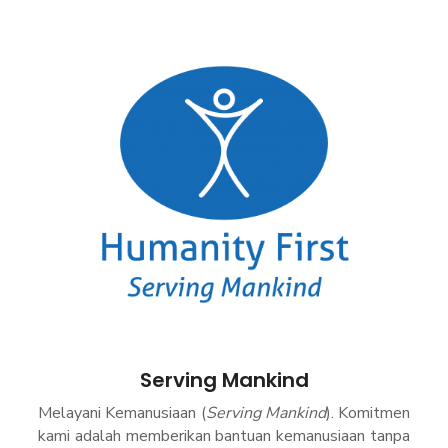
Serving Mankind
Melayani Kemanusiaan (
Serving Mankind
).
Komitmen
kami adalah memberikan bantuan kemanusiaan tanpa