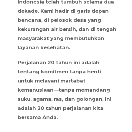
Indonesia telah tumbuh selama dua
dekade. Kami hadir di garis depan
bencana, di pelosok desa yang
kekurangan air bersih, dan di tengah
masyarakat yang membutuhkan
layanan kesehatan.
Perjalanan 20 tahun ini adalah
tentang komitmen tanpa henti
untuk melayani martabat
kemanusiaan—tanpa memandang
suku, agama, ras, dan golongan. Ini
adalah 20 tahun perjalanan kita
bersama Anda.