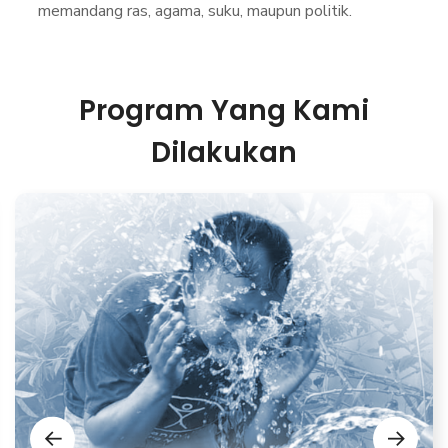
memandang ras, agama, suku, maupun politik
.
Program Yang Kami
Dilakukan