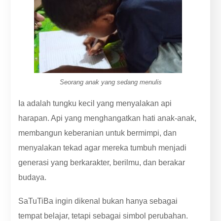
Seorang anak yang sedang menulis
Ia adalah tungku kecil yang menyalakan api
harapan. Api yang menghangatkan hati anak-anak,
membangun keberanian untuk bermimpi, dan
menyalakan tekad agar mereka tumbuh menjadi
generasi yang berkarakter, berilmu, dan berakar
budaya.
SaTuTiBa ingin dikenal bukan hanya sebagai
tempat belajar, tetapi sebagai simbol perubahan.