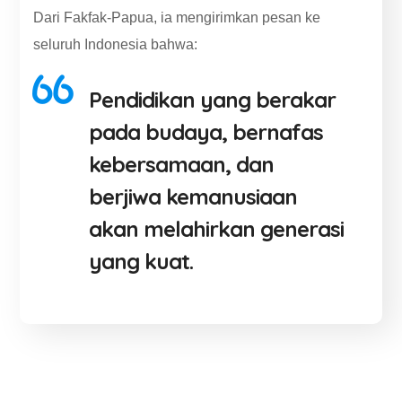
Dari Fakfak-Papua, ia mengirimkan pesan ke
seluruh Indonesia bahwa:
Pendidikan yang berakar
pada budaya, bernafas
kebersamaan, dan
berjiwa kemanusiaan
akan melahirkan generasi
yang kuat.