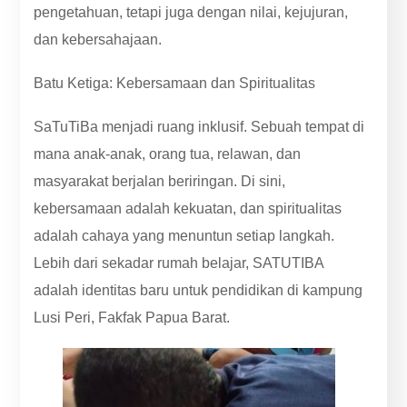
pengetahuan, tetapi juga dengan nilai, kejujuran,
dan kebersahajaan.
Batu Ketiga: Kebersamaan dan Spiritualitas
SaTuTiBa menjadi ruang inklusif. Sebuah tempat di
mana anak-anak, orang tua, relawan, dan
masyarakat berjalan beriringan. Di sini,
kebersamaan adalah kekuatan, dan spiritualitas
adalah cahaya yang menuntun setiap langkah.
Lebih dari sekadar rumah belajar, SATUTIBA
adalah identitas baru untuk pendidikan di kampung
Lusi Peri, Fakfak Papua Barat.