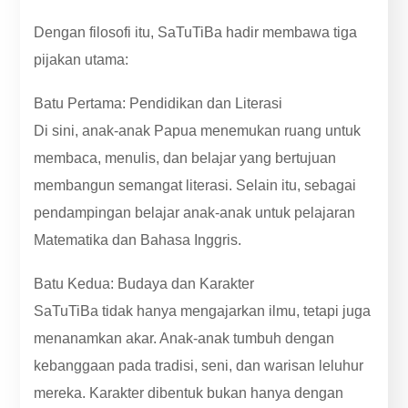
Dengan filosofi itu, SaTuTiBa hadir membawa tiga
pijakan utama:
Batu Pertama: Pendidikan dan Literasi
Di sini, anak-anak Papua menemukan ruang untuk
membaca, menulis, dan belajar yang bertujuan
membangun semangat literasi. Selain itu, sebagai
pendampingan belajar anak-anak untuk pelajaran
Matematika dan Bahasa Inggris.
Batu Kedua: Budaya dan Karakter
SaTuTiBa tidak hanya mengajarkan ilmu, tetapi juga
menanamkan akar. Anak-anak tumbuh dengan
kebanggaan pada tradisi, seni, dan warisan leluhur
mereka. Karakter dibentuk bukan hanya dengan