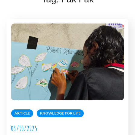
ARTICLE
KNOWLEDGE FOR LIFE
03/10/2025