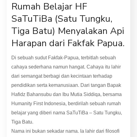
Rumah Belajar HF
SaTuTiBa (Satu Tungku,
Tiga Batu) Menyalakan Api
Harapan dari Fakfak Papua.
Di sebuah sudut Fakfak-Papua, terbitlah sebuah
cahaya sederhana namun hangat. Cahaya itu lahir
dari semangat berbagi dan kecintaan terhadap
pendidikan serta kemanusiaan. Dari tangan Bapak
Hafidz Bahansubu dan Ibu Mutia Siddiqa, bersama
Humanity First Indonesia, berdirilah sebuah rumah
belajar yang diberi nama SaTuTiBa – Satu Tungku,
Tiga Batu.
Nama ini bukan sekadar nama. Ia lahir dari filosofi