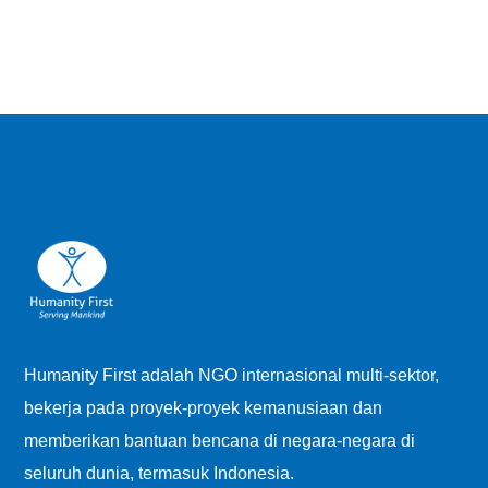
Humanity First adalah NGO internasional multi-sektor,
bekerja pada proyek-proyek kemanusiaan dan
memberikan bantuan bencana di negara-negara di
seluruh dunia, termasuk Indonesia.