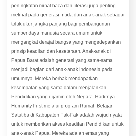
peningkatan minat baca dan literasi juga penting
melihat pada generasi muda dan anak-anak sebagai
tolak ukur jangka panjang bagi pembangunan
sumber daya manusia secara umum untuk
mengangkat derajat bangsa yang mengedepankan
prinsip keadilan dan kesetaraan. Anak-anak di
Papua Barat adalah generasi yang sama-sama
menjadi bagian dari anak-anak Indonesia pada
umumnya. Mereka berhak mendapatkan
kesempatan yang sama dalam menjalankan
Pendidikan yang dijamin oleh Negara. Hadirnya
Humanity First melalui program Rumah Belajar
Satutiba di Kabupaten Fak-Fak adalah wujud nyata
untuk memberikan akses keadilan Pendidikan untuk
anak-anak Papua. Mereka adalah emas yang