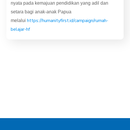
nyata pada kemajuan pendidikan yang adil dan
setara bagi anak-anak Papua
https://humanityfirst.id/campaign/rumah-
melalui
belajar-hf