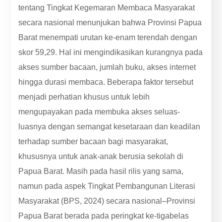
tentang Tingkat Kegemaran Membaca Masyarakat
secara nasional menunjukan bahwa Provinsi Papua
Barat menempati urutan ke-enam terendah dengan
skor 59,29. Hal ini mengindikasikan kurangnya pada
akses sumber bacaan, jumlah buku, akses internet
hingga durasi membaca. Beberapa faktor tersebut
menjadi perhatian khusus untuk lebih
mengupayakan pada membuka akses seluas-
luasnya dengan semangat kesetaraan dan keadilan
terhadap sumber bacaan bagi masyarakat,
khususnya untuk anak-anak berusia sekolah di
Papua Barat. Masih pada hasil rilis yang sama,
namun pada aspek Tingkat Pembangunan Literasi
Masyarakat (BPS, 2024) secara nasional–Provinsi
Papua Barat berada pada peringkat ke-tigabelas