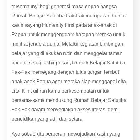
tersembunyi bagi generasi masa depan bangsa.
Rumah Belajar Satutiba Fak-Fak merupakan bentuk
kasih sayang Humanity First pada anak-anak di
Papua untuk menggenggam harapan mereka untuk
melihat jendela dunia. Melalui kegiatan bimbingan
belajar yang dilakukan rutin dan menggelar taman
baca di setiap akhir pekan, Rumah Belajar Satutiba
Fak-Fak memegang dengan tulus tangan lembut
anak-anak Papua agar mereka siap menggapai cita-
cita. Kini, giliran kamu berkesempatan untuk
bersama-sama mendukung Rumah Belajar Satutiba
Fak-Fak dalam menyediakan akses literasi demi
pendidikan yang adil dan setara.
Ayo sobat, kita berperan mewujudkan kasih yang