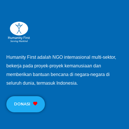
Humanity First adalah NGO internasional multi-sektor,
bekerja pada proyek-proyek kemanusiaan dan
memberikan bantuan bencana di negara-negara di
seluruh dunia, termasuk Indonesia.
DONASI