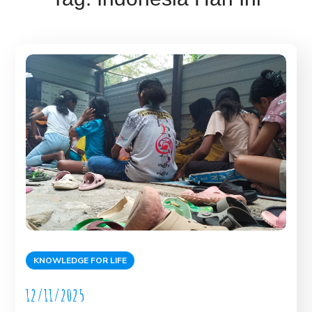
KNOWLEDGE FOR LIFE
12/11/2025