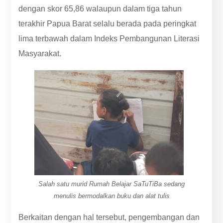
dengan skor 65,86 walaupun dalam tiga tahun
terakhir Papua Barat selalu berada pada peringkat
lima terbawah dalam Indeks Pembangunan Literasi
Masyarakat.
Salah satu murid Rumah Belajar SaTuTiBa sedang
menulis bermodalkan buku dan alat tulis
Berkaitan dengan hal tersebut, pengembangan dan