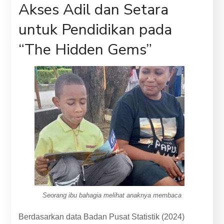
Akses Adil dan Setara
untuk Pendidikan pada
“The Hidden Gems”
Seorang ibu bahagia melihat anaknya membaca
Berdasarkan data Badan Pusat Statistik (2024)