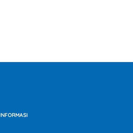
INFORMASI