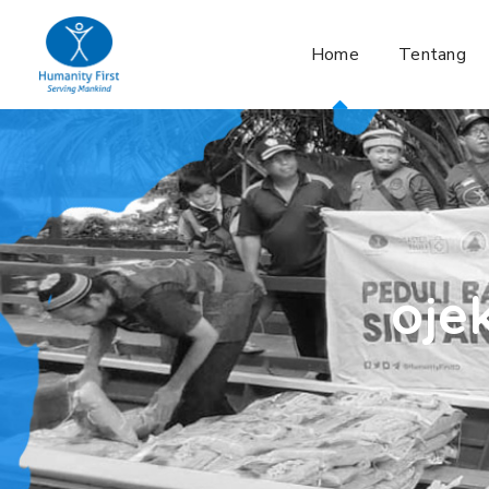
Home
Tentang
oje