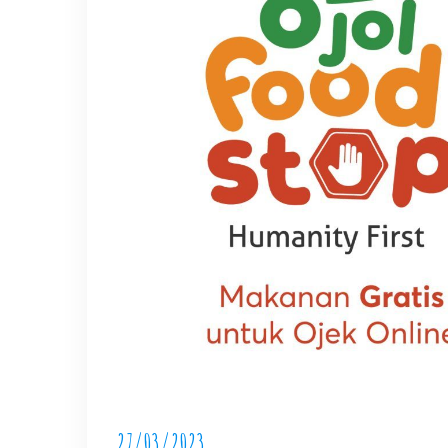
27/03/2023