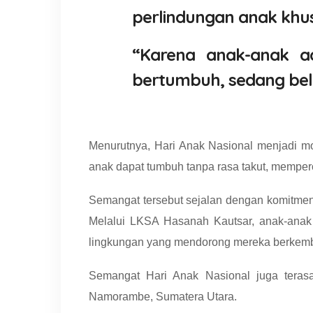
perlindungan anak khus
“Karena anak-anak a
bertumbuh, sedang bel
Menurutnya, Hari Anak Nasional menjadi m
anak dapat tumbuh tanpa rasa takut, memper
Semangat tersebut sejalan dengan komitme
Melalui LKSA Hasanah Kautsar, anak-anak 
lingkungan yang mendorong mereka berkemb
Semangat Hari Anak Nasional juga teras
Namorambe, Sumatera Utara.