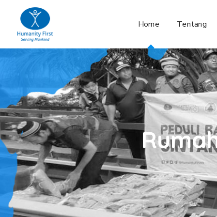
Home
Tentang
Rumah 