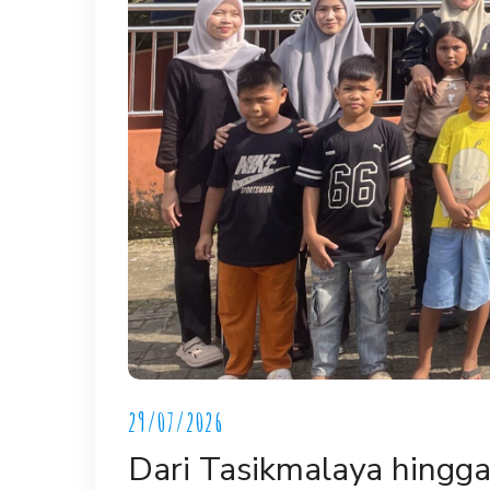
29/07/2026
Dari Tasikmalaya hingg