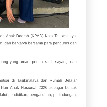
ngan Anak Daerah (KPAD) Kota Tasikmalaya.
in, dan berkarya bersama para pengurus dan
uang yang aman, penuh kasih sayang, dan
utsar di Tasikmalaya dan Rumah Belajar
 Hari Anak Nasional 2026 sebagai bentuk
ui pendidikan, pengasuhan, perlindungan,