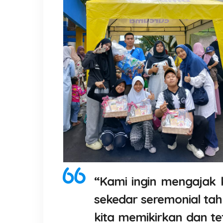
“Kami ingin mengajak
sekedar seremonial ta
kita memikirkan dan 