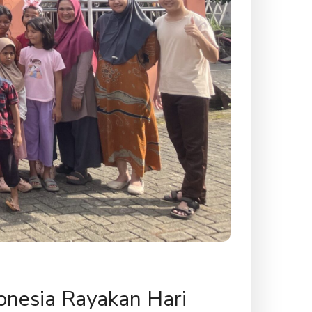
onesia Rayakan Hari