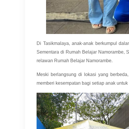
Di Tasikmalaya, anak-anak berkumpul dala
Sementara di Rumah Belajar Namorambe, Sum
relawan Rumah Belajar Namorambe.
Meski berlangsung di lokasi yang berbe
memberi kesempatan bagi setiap anak untuk tu