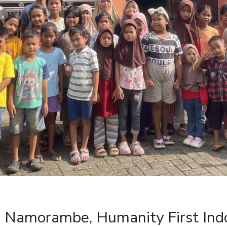
a Namorambe, Humanity First Ind