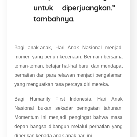
untuk diperjuangkan.”
tambahnya.
Bagi anak-anak, Hari Anak Nasional menjadi
momen yang penuh keceriaan. Bermain bersama
teman-teman, belajar hal-hal baru, dan mendapat
perhatian dari para relawan menjadi pengalaman
yang menguatkan rasa percaya diri mereka.
Bagi Humanity First Indonesia, Hari Anak
Nasional bukan sekadar peringatan tahunan.
Momentum ini menjadi pengingat bahwa masa
depan bangsa dibangun melalui perhatian yang
diberikan kepada anak-anak hari ini.