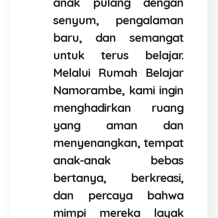
anak pulang dengan
senyum, pengalaman
baru, dan semangat
untuk terus belajar.
Melalui Rumah Belajar
Namorambe, kami ingin
menghadirkan ruang
yang aman dan
menyenangkan, tempat
anak-anak bebas
bertanya, berkreasi,
dan percaya bahwa
mimpi mereka layak