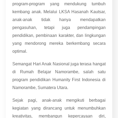
program-program yang mendukung tumbuh
kembang anak. Melalui LKSA Hasanah Kautsar,
anak-anak tidak hanya mendapatkan
pengasuhan, tetapi juga pendampingan
pendidikan, pembinaan karakter, dan lingkungan
yang mendorong mereka berkembang secara
optimal.
Semangat Hari Anak Nasional juga terasa hangat
di Rumah Belajar Namorambe, salah satu
program pendidikan Humanity First Indonesia di
Namorambe, Sumatera Utara.
Sejak pagi, anak-anak mengikuti berbagai
kegiatan yang dirancang untuk menumbuhkan
kreativitas, membangun kepercayaan diri,