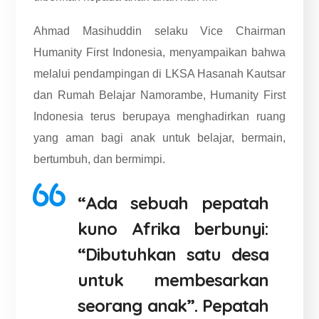
Ahmad Masihuddin selaku Vice Chairman
Humanity First Indonesia, menyampaikan bahwa
melalui pendampingan di LKSA Hasanah Kautsar
dan Rumah Belajar Namorambe, Humanity First
Indonesia terus berupaya menghadirkan ruang
yang aman bagi anak untuk belajar, bermain,
bertumbuh, dan bermimpi.
“Ada sebuah pepatah
kuno Afrika berbunyi:
“Dibutuhkan satu desa
untuk membesarkan
seorang anak”. Pepatah