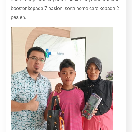
booster kepada 7 pasien, serta home care kepada 2
pasien.