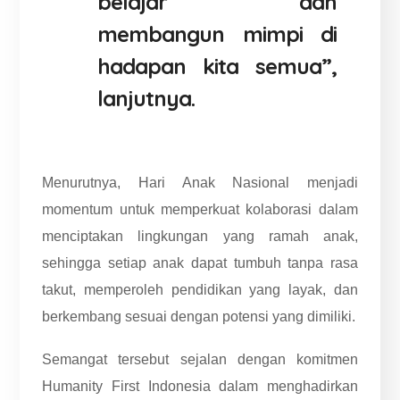
belajar dan
membangun mimpi di
hadapan kita semua”,
lanjutnya.
Menurutnya, Hari Anak Nasional menjadi
momentum untuk memperkuat kolaborasi dalam
menciptakan lingkungan yang ramah anak,
sehingga setiap anak dapat tumbuh tanpa rasa
takut, memperoleh pendidikan yang layak, dan
berkembang sesuai dengan potensi yang dimiliki.
Semangat tersebut sejalan dengan komitmen
Humanity First Indonesia dalam menghadirkan