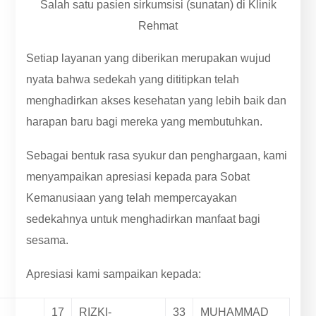
Salah satu pasien sirkumsisi (sunatan) di Klinik
Rehmat
Setiap layanan yang diberikan merupakan wujud
nyata bahwa sedekah yang dititipkan telah
menghadirkan akses kesehatan yang lebih baik dan
harapan baru bagi mereka yang membutuhkan.
Sebagai bentuk rasa syukur dan penghargaan, kami
menyampaikan apresiasi kepada para Sobat
Kemanusiaan yang telah mempercayakan
sedekahnya untuk menghadirkan manfaat bagi
sesama.
Apresiasi kami sampaikan kepada:
17
RIZKI-
33
MUHAMMAD