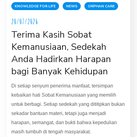
KNOWLEDGE FOR LIFE
NEWS
ORPHAN CARE
20/07/2026
Terima Kasih Sobat
Kemanusiaan, Sedekah
Anda Hadirkan Harapan
bagi Banyak Kehidupan
Di setiap senyum penerima manfaat, tersimpan
kebaikan hati Sobat Kemanusiaan yang memilih
untuk berbagi. Setiap sedekah yang dititipkan bukan
sekadar bantuan materi, tetapi juga menjadi
harapan, semangat, dan bukti bahwa kepedulian
masih tumbuh di tengah masyarakat.