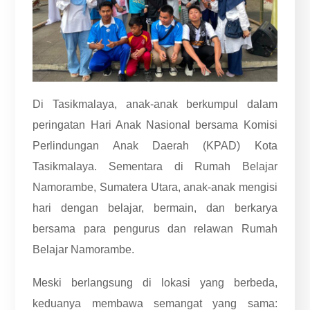
Di Tasikmalaya, anak-anak berkumpul dalam
peringatan Hari Anak Nasional bersama Komisi
Perlindungan Anak Daerah (KPAD) Kota
Tasikmalaya. Sementara di Rumah Belajar
Namorambe, Sumatera Utara, anak-anak mengisi
hari dengan belajar, bermain, dan berkarya
bersama para pengurus dan relawan Rumah
Belajar Namorambe.
Meski berlangsung di lokasi yang berbeda,
keduanya membawa semangat yang sama: