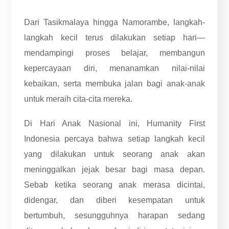
Dari Tasikmalaya hingga Namorambe, langkah-
langkah kecil terus dilakukan setiap hari—
mendampingi proses belajar, membangun
kepercayaan diri, menanamkan nilai-nilai
kebaikan, serta membuka jalan bagi anak-anak
untuk meraih cita-cita mereka.
Di Hari Anak Nasional ini, Humanity First
Indonesia percaya bahwa setiap langkah kecil
yang dilakukan untuk seorang anak akan
meninggalkan jejak besar bagi masa depan.
Sebab ketika seorang anak merasa dicintai,
didengar, dan diberi kesempatan untuk
bertumbuh, sesungguhnya harapan sedang