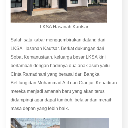
LKSA Hasanah Kautsar
Salah satu kabar menggembirakan datang dari
LKSA Hasanah Kautsar. Berkat dukungan dari
Sobat Kemanusiaan, keluarga besar LKSA kini
bertambah dengan hadirnya dua anak asuh yaitu
Cinta Ramadhani yang berasal dari Bangka
Belitung dan Muhammad Alif dari Cianjur. Kehadiran
mereka menjadi amanah baru yang akan terus
didampingi agar dapat tumbuh, belajar dan meraih
masa depan yang lebih baik.