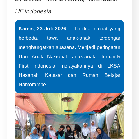
HF Indonesia
Kamis, 23 Juli 2026
— Di dua tempat yang
berbeda, tawa anak-anak terdengar
menghangatkan suasana. Menjadi peringatan
Hari Anak Nasional, anak-anak Humanity
First Indonesia merayakannya di LKSA
Hasanah Kautsar dan Rumah Belajar
Namorambe.