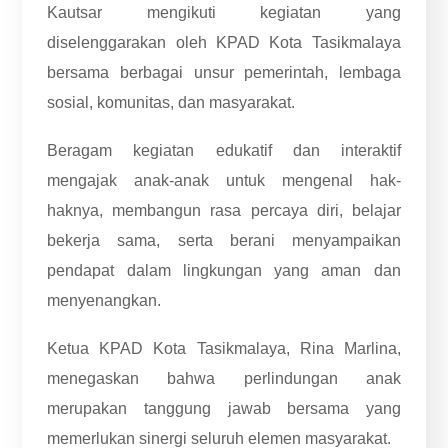
Kautsar mengikuti kegiatan yang
diselenggarakan oleh KPAD Kota Tasikmalaya
bersama berbagai unsur pemerintah, lembaga
sosial, komunitas, dan masyarakat.
Beragam kegiatan edukatif dan interaktif
mengajak anak-anak untuk mengenal hak-
haknya, membangun rasa percaya diri, belajar
bekerja sama, serta berani menyampaikan
pendapat dalam lingkungan yang aman dan
menyenangkan.
Ketua KPAD Kota Tasikmalaya, Rina Marlina,
menegaskan bahwa perlindungan anak
merupakan tanggung jawab bersama yang
memerlukan sinergi seluruh elemen masyarakat.