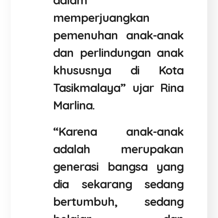
dalam
memperjuangkan
pemenuhan anak-anak
dan perlindungan anak
khususnya di Kota
Tasikmalaya” ujar Rina
Marlina.
“Karena anak-anak
adalah merupakan
generasi bangsa yang
dia sekarang sedang
bertumbuh, sedang