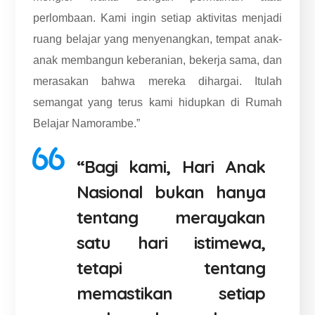
perlombaan. Kami ingin setiap aktivitas menjadi
ruang belajar yang menyenangkan, tempat anak-
anak membangun keberanian, bekerja sama, dan
merasakan bahwa mereka dihargai. Itulah
semangat yang terus kami hidupkan di Rumah
Belajar Namorambe.”
“Bagi kami, Hari Anak
Nasional bukan hanya
tentang merayakan
satu hari istimewa,
tetapi tentang
memastikan setiap