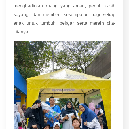
menghadirkan ruang yang aman, penuh kasih
sayang, dan memberi kesempatan bagi setiap
anak untuk tumbuh, belajar, serta meraih cita-
citanya.