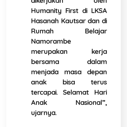
dikerjakan oleh
Humanity First di LKSA
Hasanah Kautsar dan di
Rumah Belajar
Namorambe
merupakan kerja
bersama dalam
menjada masa depan
anak bisa terus
tercapai. Selamat Hari
Anak Nasional”,
ujarnya.