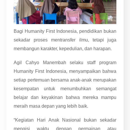
Bagi Humanity First Indonesia, pendidikan bukan
sekadar proses mentransfer ilmu, tetapi juga
membangun karakter, kepedulian, dan harapan.
Agil Cahyo Manembah selaku staff program
Humanity First Indonesia, menyampaikan bahwa
setiap pertemuan bersama anak-anak merupakan
kesempatan untuk menumbuhkan semangat
belajar dan keyakinan bahwa mereka mampu
meraih masa depan yang lebih baik.
“Kegiatan Hari Anak Nasional bukan sekadar
mengisi waktu dengan permainan atau