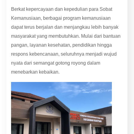
Berkat kepercayaan dan kepedulian para Sobat
Kemanusiaan, berbagai program kemanusiaan
dapat terus berjalan dan menjangkau lebih banyak
masyarakat yang membutuhkan. Mulai dari bantuan
pangan, layanan kesehatan, pendidikan hingga
respons kebencanaan, seluruhnya menjadi wujud
nyata dari semangat gotong royong dalam
menebarkan kebaikan.