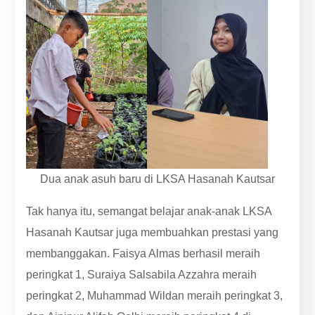
Dua anak asuh baru di LKSA Hasanah Kautsar
Tak hanya itu, semangat belajar anak-anak LKSA
Hasanah Kautsar juga membuahkan prestasi yang
membanggakan. Faisya Almas berhasil meraih
peringkat 1, Suraiya Salsabila Azzahra meraih
peringkat 2, Muhammad Wildan meraih peringkat 3,