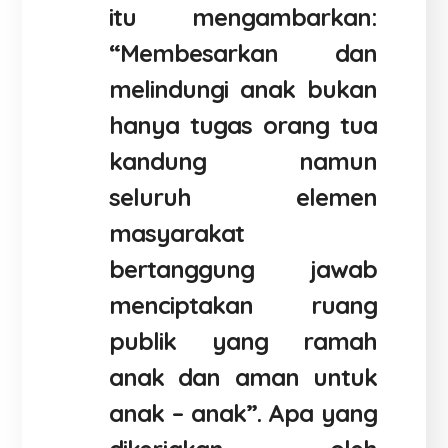
itu mengambarkan:
“Membesarkan dan
melindungi anak bukan
hanya tugas orang tua
kandung namun
seluruh elemen
masyarakat
bertanggung jawab
menciptakan ruang
publik yang ramah
anak dan aman untuk
anak – anak”. Apa yang