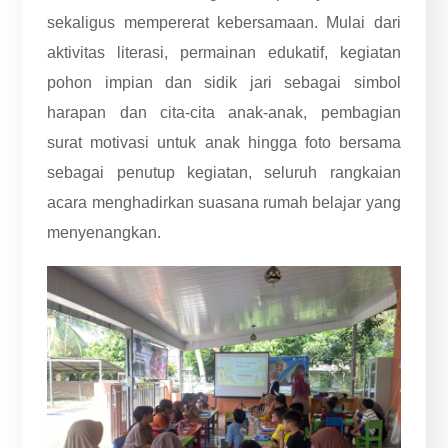
sekaligus mempererat kebersamaan. Mulai dari
aktivitas literasi, permainan edukatif, kegiatan
pohon impian dan sidik jari sebagai simbol
harapan dan cita-cita anak-anak, pembagian
surat motivasi untuk anak hingga foto bersama
sebagai penutup kegiatan, seluruh rangkaian
acara menghadirkan suasana rumah belajar yang
menyenangkan.