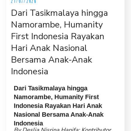
29/07/2026
Dari Tasikmalaya hingga
Namorambe, Humanity
First Indonesia Rayakan
Hari Anak Nasional
Bersama Anak-Anak
Indonesia
Dari Tasikmalaya hingga
Namorambe, Humanity First
Indonesia Rayakan Hari Anak
Nasional Bersama Anak-Anak
Indonesia
By Deslia Nisrina Hanifa; Kontributor