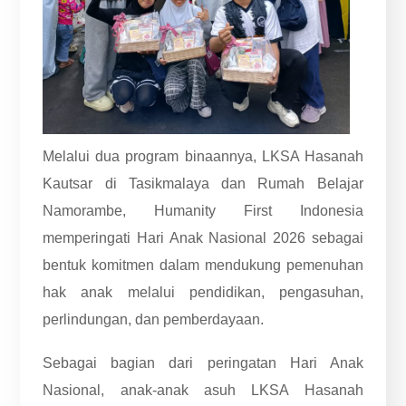
Melalui dua program binaannya, LKSA Hasanah
Kautsar di Tasikmalaya dan Rumah Belajar
Namorambe, Humanity First Indonesia
memperingati Hari Anak Nasional 2026 sebagai
bentuk komitmen dalam mendukung pemenuhan
hak anak melalui pendidikan, pengasuhan,
perlindungan, dan pemberdayaan.
Sebagai bagian dari peringatan Hari Anak
Nasional, anak-anak asuh LKSA Hasanah