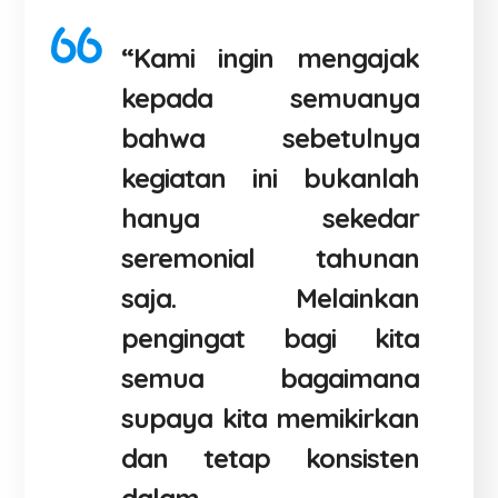
“Kami ingin mengajak
kepada semuanya
bahwa sebetulnya
kegiatan ini bukanlah
hanya sekedar
seremonial tahunan
saja. Melainkan
pengingat bagi kita
semua bagaimana
supaya kita memikirkan
dan tetap konsisten