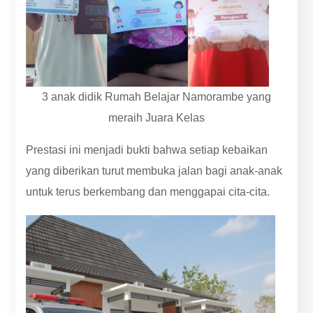
3 anak didik Rumah Belajar Namorambe yang
meraih Juara Kelas
Prestasi ini menjadi bukti bahwa setiap kebaikan
yang diberikan turut membuka jalan bagi anak-anak
untuk terus berkembang dan menggapai cita-cita.