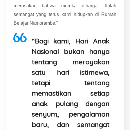
merasakan bahwa mereka dihargai. Itulah
semangat yang terus kami hidupkan di Rumah
Belajar Namorambe.”
“Bagi kami, Hari Anak
Nasional bukan hanya
tentang merayakan
satu hari istimewa,
tetapi tentang
memastikan setiap
anak pulang dengan
senyum, pengalaman
baru, dan semangat