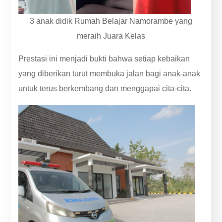
3 anak didik Rumah Belajar Namorambe yang
meraih Juara Kelas
Prestasi ini menjadi bukti bahwa setiap kebaikan
yang diberikan turut membuka jalan bagi anak-anak
untuk terus berkembang dan menggapai cita-cita.