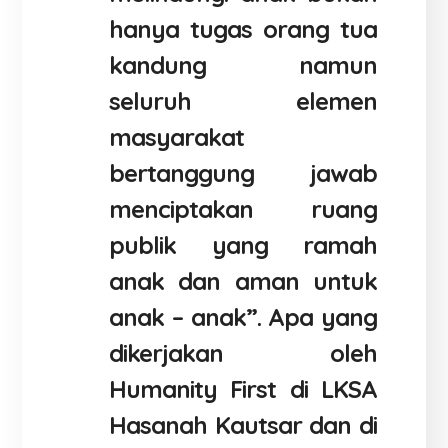
hanya tugas orang tua
kandung namun
seluruh elemen
masyarakat
bertanggung jawab
menciptakan ruang
publik yang ramah
anak dan aman untuk
anak – anak”. Apa yang
dikerjakan oleh
Humanity First di LKSA
Hasanah Kautsar dan di