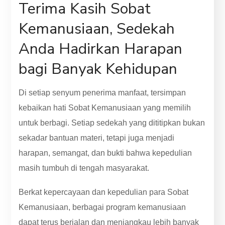
Terima Kasih Sobat
Kemanusiaan, Sedekah
Anda Hadirkan Harapan
bagi Banyak Kehidupan
Di setiap senyum penerima manfaat, tersimpan
kebaikan hati Sobat Kemanusiaan yang memilih
untuk berbagi. Setiap sedekah yang dititipkan bukan
sekadar bantuan materi, tetapi juga menjadi
harapan, semangat, dan bukti bahwa kepedulian
masih tumbuh di tengah masyarakat.
Berkat kepercayaan dan kepedulian para Sobat
Kemanusiaan, berbagai program kemanusiaan
dapat terus berjalan dan menjangkau lebih banyak