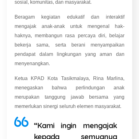
sosial, komunitas, dan masyarakat.
Beragam kegiatan edukatif dan interaktif
mengajak anak-anak untuk mengenal hak-
haknya, membangun rasa percaya diri, belajar
bekerja sama, serta berani menyampaikan
pendapat dalam lingkungan yang aman dan
menyenangkan.
Ketua KPAD Kota Tasikmalaya, Rina Marlina,
menegaskan bahwa perlindungan anak
merupakan tanggung jawab bersama yang
memerlukan sinergi seluruh elemen masyarakat.
“Kami ingin mengajak
kepada semuanya