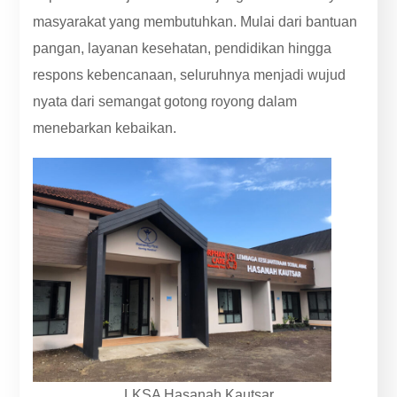
masyarakat yang membutuhkan. Mulai dari bantuan
pangan, layanan kesehatan, pendidikan hingga
respons kebencanaan, seluruhnya menjadi wujud
nyata dari semangat gotong royong dalam
menebarkan kebaikan.
LKSA Hasanah Kautsar