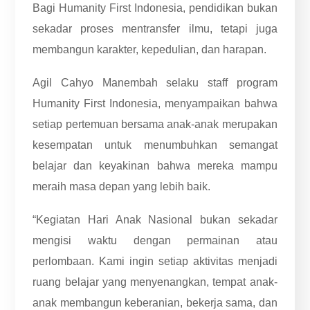
Bagi Humanity First Indonesia, pendidikan bukan
sekadar proses mentransfer ilmu, tetapi juga
membangun karakter, kepedulian, dan harapan.
Agil Cahyo Manembah selaku staff program
Humanity First Indonesia, menyampaikan bahwa
setiap pertemuan bersama anak-anak merupakan
kesempatan untuk menumbuhkan semangat
belajar dan keyakinan bahwa mereka mampu
meraih masa depan yang lebih baik.
“Kegiatan Hari Anak Nasional bukan sekadar
mengisi waktu dengan permainan atau
perlombaan. Kami ingin setiap aktivitas menjadi
ruang belajar yang menyenangkan, tempat anak-
anak membangun keberanian, bekerja sama, dan