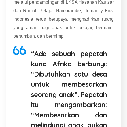
melalui pendampingan di LKSA Hasanah Kautsar
dan Rumah Belajar Namorambe, Humanity First
Indonesia terus berupaya menghadirkan ruang
yang aman bagi anak untuk belajar, bermain,
bertumbuh, dan bermimpi.
“Ada sebuah pepatah
kuno Afrika berbunyi:
“Dibutuhkan satu desa
untuk membesarkan
seorang anak”. Pepatah
itu mengambarkan:
“Membesarkan dan
melindungi anak bukan