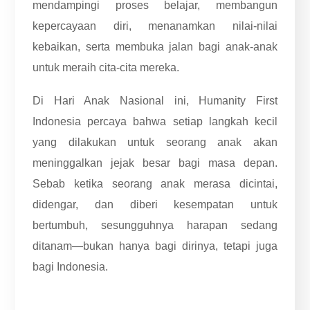
mendampingi proses belajar, membangun
kepercayaan diri, menanamkan nilai-nilai
kebaikan, serta membuka jalan bagi anak-anak
untuk meraih cita-cita mereka.
Di Hari Anak Nasional ini, Humanity First
Indonesia percaya bahwa setiap langkah kecil
yang dilakukan untuk seorang anak akan
meninggalkan jejak besar bagi masa depan.
Sebab ketika seorang anak merasa dicintai,
didengar, dan diberi kesempatan untuk
bertumbuh, sesungguhnya harapan sedang
ditanam—bukan hanya bagi dirinya, tetapi juga
bagi Indonesia.