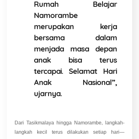
Rumah Belajar
Namorambe
merupakan kerja
bersama dalam
menjada masa depan
anak bisa terus
tercapai. Selamat Hari
Anak Nasional”,
ujarnya.
Dari Tasikmalaya hingga Namorambe, langkah-
langkah kecil terus dilakukan setiap hari—