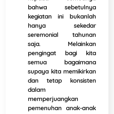
bahwa sebetulnya
kegiatan ini bukanlah
hanya sekedar
seremonial tahunan
saja. Melainkan
pengingat bagi kita
semua bagaimana
supaya kita memikirkan
dan tetap konsisten
dalam
memperjuangkan
pemenuhan anak-anak