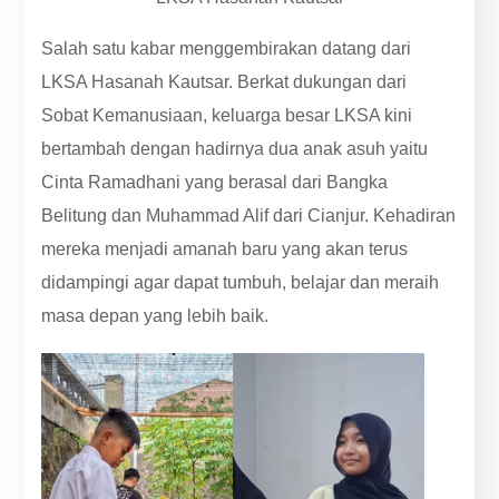
Salah satu kabar menggembirakan datang dari
LKSA Hasanah Kautsar. Berkat dukungan dari
Sobat Kemanusiaan, keluarga besar LKSA kini
bertambah dengan hadirnya dua anak asuh yaitu
Cinta Ramadhani yang berasal dari Bangka
Belitung dan Muhammad Alif dari Cianjur. Kehadiran
mereka menjadi amanah baru yang akan terus
didampingi agar dapat tumbuh, belajar dan meraih
masa depan yang lebih baik.