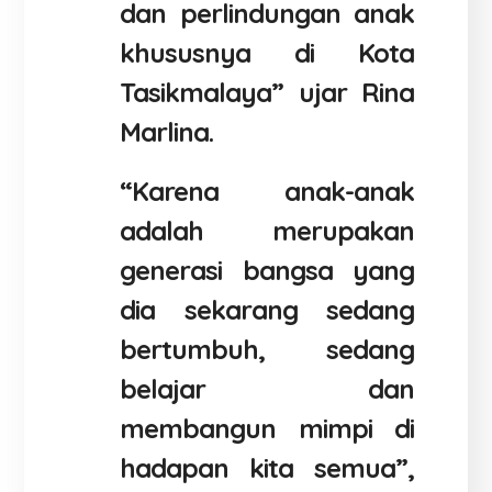
dan perlindungan anak
khususnya di Kota
Tasikmalaya” ujar Rina
Marlina.
“Karena anak-anak
adalah merupakan
generasi bangsa yang
dia sekarang sedang
bertumbuh, sedang
belajar dan
membangun mimpi di
hadapan kita semua”,