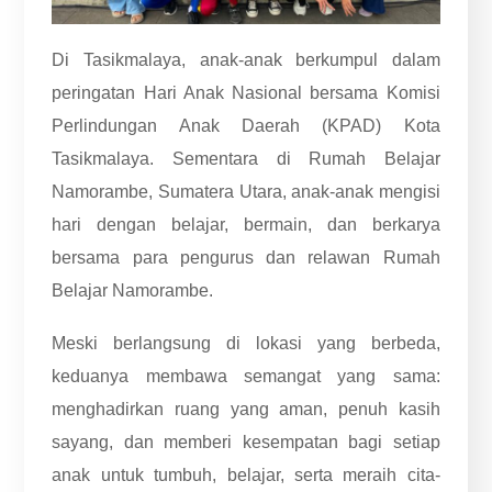
Di Tasikmalaya, anak-anak berkumpul dalam
peringatan Hari Anak Nasional bersama Komisi
Perlindungan Anak Daerah (KPAD) Kota
Tasikmalaya. Sementara di Rumah Belajar
Namorambe, Sumatera Utara, anak-anak mengisi
hari dengan belajar, bermain, dan berkarya
bersama para pengurus dan relawan Rumah
Belajar Namorambe.
Meski berlangsung di lokasi yang berbeda,
keduanya membawa semangat yang sama:
menghadirkan ruang yang aman, penuh kasih
sayang, dan memberi kesempatan bagi setiap
anak untuk tumbuh, belajar, serta meraih cita-