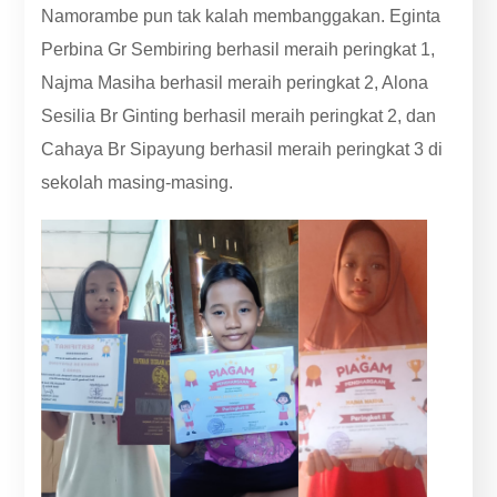
Namorambe pun tak kalah membanggakan. Eginta
Perbina Gr Sembiring berhasil meraih peringkat 1,
Najma Masiha berhasil meraih peringkat 2, Alona
Sesilia Br Ginting berhasil meraih peringkat 2, dan
Cahaya Br Sipayung berhasil meraih peringkat 3 di
sekolah masing-masing.