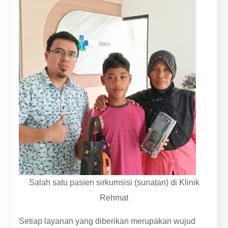
Salah satu pasien sirkumsisi (sunatan) di Klinik
Rehmat
Setiap layanan yang diberikan merupakan wujud