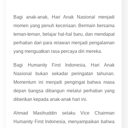
Bagi anak-anak, Hari Anak Nasional menjadi
momen yang penuh keceriaan. Bermain bersama
teman-teman, belajar hal-hal baru, dan mendapat
perhatian dari para relawan menjadi pengalaman
yang menguatkan rasa percaya diri mereka.
Bagi Humanity First Indonesia, Hari Anak
Nasional bukan sekadar peringatan tahunan.
Momentum ini menjadi pengingat bahwa masa
depan bangsa dibangun melalui perhatian yang
diberikan kepada anak-anak hari ini.
Ahmad Masihuddin selaku Vice Chairman
Humanity First Indonesia, menyampaikan bahwa