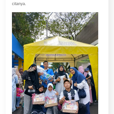
citanya.