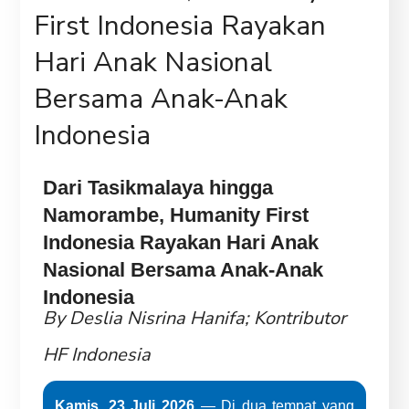
First Indonesia Rayakan
Hari Anak Nasional
Bersama Anak-Anak
Indonesia
Dari Tasikmalaya hingga
Namorambe, Humanity First
Indonesia Rayakan Hari Anak
Nasional Bersama Anak-Anak
Indonesia
By Deslia Nisrina Hanifa; Kontributor
HF Indonesia
Kamis, 23 Juli 2026
— Di dua tempat yang