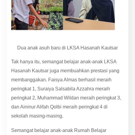
Dua anak asuh baru di LKSA Hasanah Kautsar
Tak hanya itu, semangat belajar anak-anak LKSA
Hasanah Kautsar juga membuahkan prestasi yang
membanggakan. Faisya Almas berhasil meraih
peringkat 1, Suraiya Salsabila Azzahra meraih
peringkat 2, Muhammad Wildan meraih peringkat 3,
dan Aininur Alifah Qolbi meraih peringkat 4 di
sekolah masing-masing.
Semangat belajar anak-anak Rumah Belajar