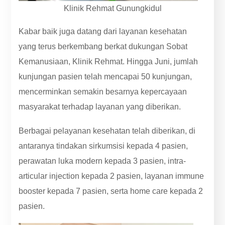
Klinik Rehmat Gunungkidul
Kabar baik juga datang dari layanan kesehatan
yang terus berkembang berkat dukungan Sobat
Kemanusiaan, Klinik Rehmat. Hingga Juni, jumlah
kunjungan pasien telah mencapai 50 kunjungan,
mencerminkan semakin besarnya kepercayaan
masyarakat terhadap layanan yang diberikan.
Berbagai pelayanan kesehatan telah diberikan, di
antaranya tindakan sirkumsisi kepada 4 pasien,
perawatan luka modern kepada 3 pasien, intra-
articular injection kepada 2 pasien, layanan immune
booster kepada 7 pasien, serta home care kepada 2
pasien.