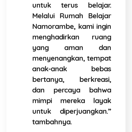
untuk terus belajar.
Melalui Rumah Belajar
Namorambe, kami ingin
menghadirkan ruang
yang aman dan
menyenangkan, tempat
anak-anak bebas
bertanya, berkreasi,
dan percaya bahwa
mimpi mereka layak
untuk diperjuangkan.”
tambahnya.