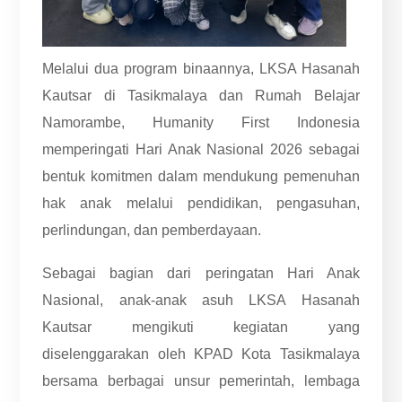
Melalui dua program binaannya, LKSA Hasanah
Kautsar di Tasikmalaya dan Rumah Belajar
Namorambe, Humanity First Indonesia
memperingati Hari Anak Nasional 2026 sebagai
bentuk komitmen dalam mendukung pemenuhan
hak anak melalui pendidikan, pengasuhan,
perlindungan, dan pemberdayaan.
Sebagai bagian dari peringatan Hari Anak
Nasional, anak-anak asuh LKSA Hasanah
Kautsar mengikuti kegiatan yang
diselenggarakan oleh KPAD Kota Tasikmalaya
bersama berbagai unsur pemerintah, lembaga