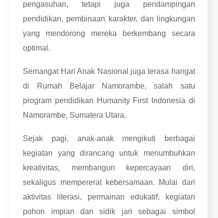
pengasuhan, tetapi juga pendampingan
pendidikan, pembinaan karakter, dan lingkungan
yang mendorong mereka berkembang secara
optimal.
Semangat Hari Anak Nasional juga terasa hangat
di Rumah Belajar Namorambe, salah satu
program pendidikan Humanity First Indonesia di
Namorambe, Sumatera Utara.
Sejak pagi, anak-anak mengikuti berbagai
kegiatan yang dirancang untuk menumbuhkan
kreativitas, membangun kepercayaan diri,
sekaligus mempererat kebersamaan. Mulai dari
aktivitas literasi, permainan edukatif, kegiatan
pohon impian dan sidik jari sebagai simbol