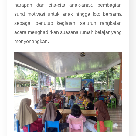
harapan dan cita-cita anak-anak, pembagian
surat motivasi untuk anak hingga foto bersama
sebagai penutup kegiatan, seluruh rangkaian
acara menghadirkan suasana rumah belajar yang
menyenangkan.