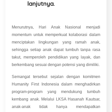
lanjutnya.
Menurutnya, Hari Anak Nasional menjadi
momentum untuk memperkuat kolaborasi dalam
menciptakan lingkungan yang ramah anak,
sehingga setiap anak dapat tumbuh tanpa rasa
takut, memperoleh pendidikan yang layak, dan
berkembang sesuai dengan potensi yang dimiliki.
Semangat tersebut sejalan dengan komitmen
Humanity First Indonesia dalam menghadirkan
program-program yang mendukung tumbuh
kembang anak. Melalui LKSA Hasanah Kautsar,
anak-anak tidak hanya mendapatkan